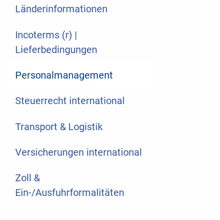
Länderinformationen
Incoterms (r) |
Lieferbedingungen
Personalmanagement
Steuerrecht international
Transport & Logistik
Versicherungen international
Zoll &
Ein-/Ausfuhrformalitäten