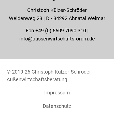
Christoph Külzer-Schröder
Weidenweg 23 | D - 34292 Ahnatal Weimar
Fon +49 (0) 5609 7090 310 |
info@aussenwirtschaftsforum.de
© 2019-26 Christoph Külzer-Schröder
Außenwirtschaftsberatung
Impressum
Datenschutz