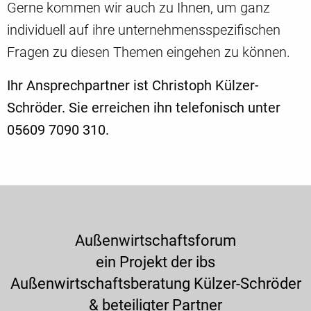
Gerne kommen wir auch zu Ihnen, um ganz
individuell auf ihre unternehmensspezifischen
Fragen zu diesen Themen eingehen zu können.
Ihr Ansprechpartner ist Christoph Külzer-
Schröder. Sie erreichen ihn telefonisch unter
05609 7090 310.
Außenwirtschaftsforum
ein Projekt der ibs
Außenwirtschaftsberatung Külzer-Schröder
& beteiligter Partner