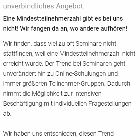
unverbindliches Angebot.
Eine Mindestteilnehmerzahl gibt es bei uns
nicht! Wir fangen da an, wo andere aufhören!
Wir finden, dass viel zu oft Seminare nicht
stattfinden, weil eine Mindestteilnehmerzahl nicht
erreicht wurde. Der Trend bei Seminaren geht
unverändert hin zu Online-Schulungen und
immer größeren Teilnehmer-Gruppen. Dadurch
nimmt die Möglichkeit zur intensiven
Beschäftigung mit individuellen Fragestellungen
ab.
Wir haben uns entschieden, diesen Trend