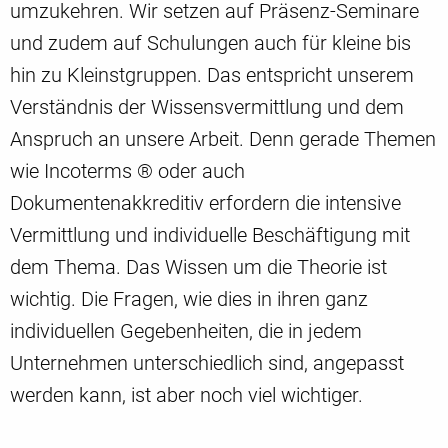
umzukehren. Wir setzen auf Präsenz-Seminare
und zudem auf Schulungen auch für kleine bis
hin zu Kleinstgruppen. Das entspricht unserem
Verständnis der Wissensvermittlung und dem
Anspruch an unsere Arbeit. Denn gerade Themen
wie Incoterms ® oder auch
Dokumentenakkreditiv erfordern die intensive
Vermittlung und individuelle Beschäftigung mit
dem Thema. Das Wissen um die Theorie ist
wichtig. Die Fragen, wie dies in ihren ganz
individuellen Gegebenheiten, die in jedem
Unternehmen unterschiedlich sind, angepasst
werden kann, ist aber noch viel wichtiger.