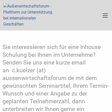
Sie interessieren sich für eine Inhouse
Schulung bei Ihnen im Unternehme?
Senden Sie uns eine kurze email
an c.kuelzer (at)
aussenwirtschaftsforum.de mit dem
gewünschten Seminartitel, Ihrem Termin-
Wunsch und einer Angabe zu der
geplanten Teilnehmerzahl, dann
unterbreiten wir Ihnen gerne ein