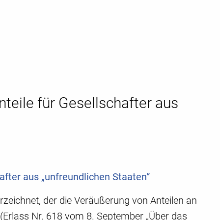
teile für Gesellschafter aus
after aus „unfreundlichen Staaten“
rzeichnet, der die Veräußerung von Anteilen an
 (Erlass Nr. 618 vom 8. September „Über das