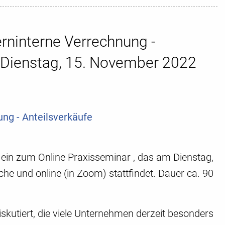
rninterne Verrechnung -
 Dienstag, 15. November 2022
ng - Anteilsverkäufe
 ein zum Online Praxisseminar , das am Dienstag,
e und online (in Zoom) stattfindet. Dauer ca. 90
iskutiert, die viele Unternehmen derzeit besonders