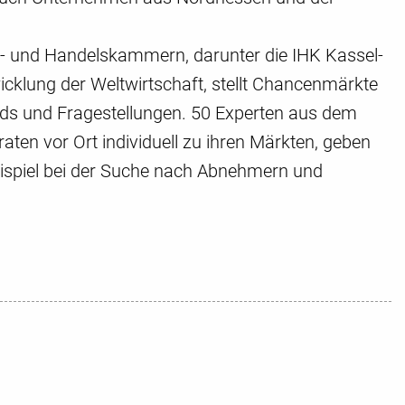
e- und Handelskammern, darunter die IHK Kassel-
icklung der Weltwirtschaft, stellt Chancenmärkte
ends und Fragestellungen. 50 Experten aus dem
n vor Ort individuell zu ihren Märkten, geben
ispiel bei der Suche nach Abnehmern und