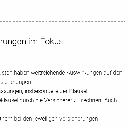
erungen im Fokus
n Osten haben weitreichende Auswirkungen auf den
rsicherungen
assungen, insbesondere der Klauseln
klausel durch die Versicherer zu rechnen. Auch
rtnern bei den jeweiligen Versicherungen