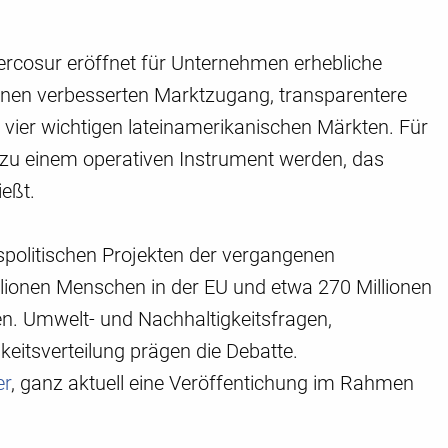
osur eröffnet für Unternehmen erhebliche
einen verbesserten Marktzugang, transparentere
 vier wichtigen lateinamerikanischen Märkten. Für
 zu einem operativen Instrument werden, das
eßt.
politischen Projekten der vergangenen
llionen Menschen in der EU und etwa 270 Millionen
ten. Umwelt- und Nachhaltigkeitsfragen,
keitsverteilung prägen die Debatte.
er
, ganz aktuell eine Veröffentichung im Rahmen